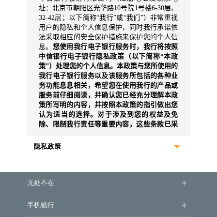
隐私政策
+
无处不在
+
手机银行