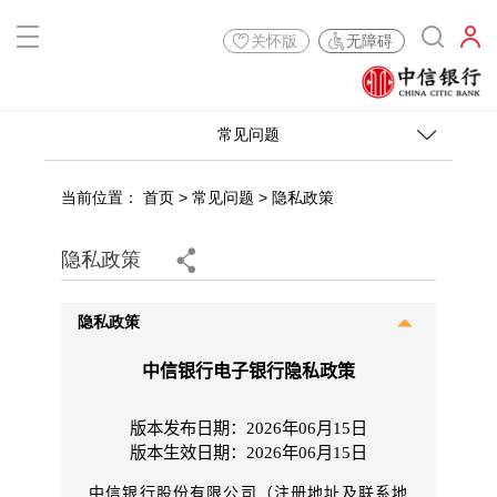
关怀版
无障碍
常见问题
当前位置：
首页
>
常见问题
>
隐私政策
隐私政策
隐私政策