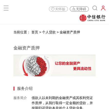
关怀版
无障碍
当前位置：
首页
>
个人贷款
>
金融资产质押
金融资产质押
服务介绍
服务简介
借款人以未到期的金融资产或其权利凭证
作质押，从我行取得一定金额的贷款，并
按期归还贷款本息的个人贷款业务。